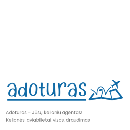
Adoturas – Jūsų kelionių agentas!
Kelionės, aviabilietai, vizos, draudimas