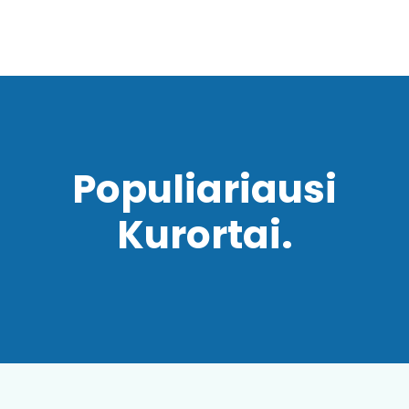
Populiariausi
Kurortai.