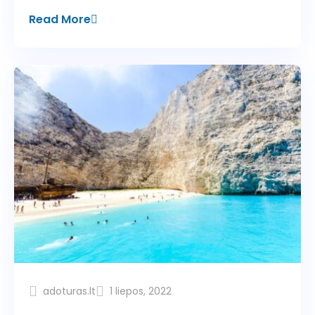
Read More
adoturas.lt
1 liepos, 2022