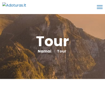
Tour
Namai
Tour