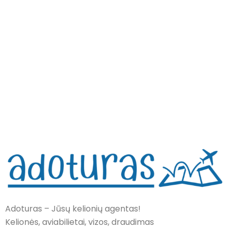
Adoturas – Jūsų kelionių agentas!
Kelionės, aviabilietai, vizos, draudimas